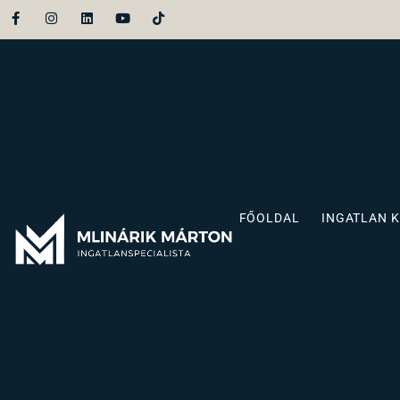
FŐOLDAL
INGATLAN 