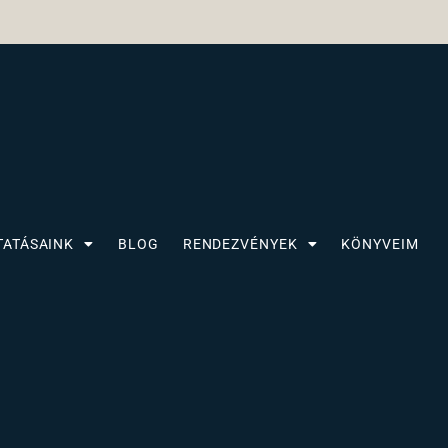
TATÁSAINK
BLOG
RENDEZVÉNYEK
KÖNYVEIM