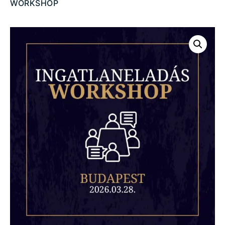
WORKSHOP