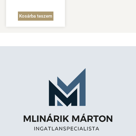
Kosárba teszem