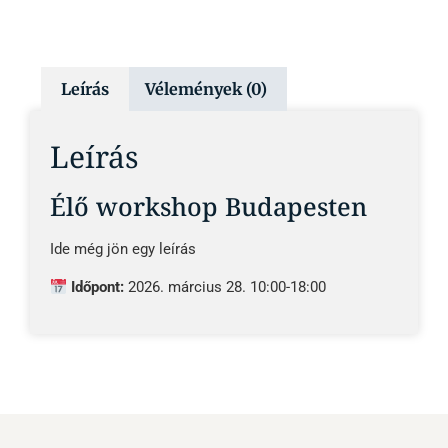
Leírás
Vélemények (0)
Leírás
Élő workshop Budapesten
Ide még jön egy leírás
Időpont:
2026. március 28. 10:00-18:00