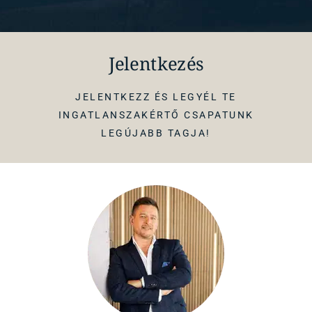
Jelentkezés
JELENTKEZZ ÉS LEGYÉL TE
INGATLANSZAKÉRTŐ CSAPATUNK
LEGÚJABB TAGJA!