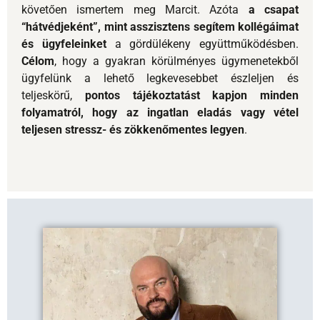
teljesen
stressz- és zökkenőmentes legyen
.