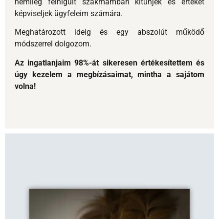
volna!