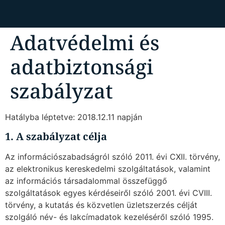
Adatvédelmi és
adatbiztonsági
szabályzat
Hatályba léptetve: 2018.12.11 napján
1. A szabályzat célja
Az információszabadságról szóló 2011. évi CXII. törvény,
az elektronikus kereskedelmi szolgáltatások, valamint
az információs társadalommal összefüggő
szolgáltatások egyes kérdéseiről szóló 2001. évi CVIII.
törvény, a kutatás és közvetlen üzletszerzés célját
szolgáló név- és lakcímadatok kezeléséről szóló 1995.