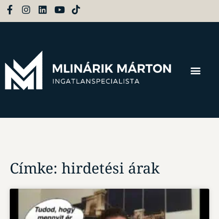
Címke: hirdetési árak