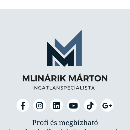
Profi és megbízható