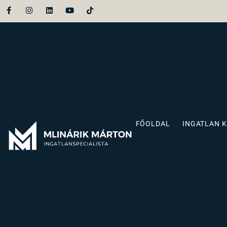
FŐOLDAL
INGATLAN 