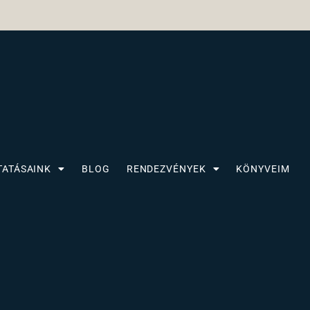
TATÁSAINK
BLOG
RENDEZVÉNYEK
KÖNYVEIM