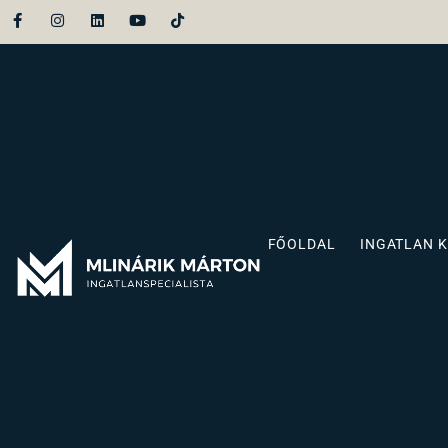
FŐOLDAL
INGATLAN 