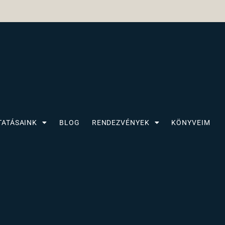
TATÁSAINK
BLOG
RENDEZVÉNYEK
KÖNYVEIM