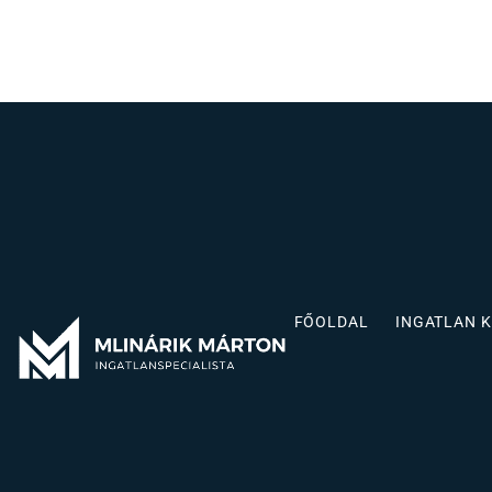
FŐOLDAL
INGATLAN 