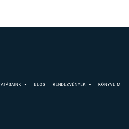
TATÁSAINK
BLOG
RENDEZVÉNYEK
KÖNYVEIM