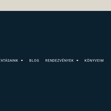
TATÁSAINK
BLOG
RENDEZVÉNYEK
KÖNYVEIM