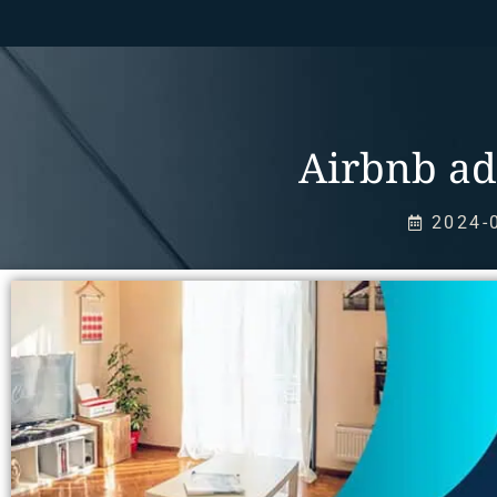
Airbnb ad
2024-