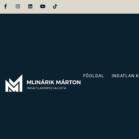
FŐOLDAL
INGATLAN 