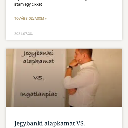
írtam egy cikket
TOVÁBB OLVASOM »
2021.07.28.
Jegybanki alapkamat VS.