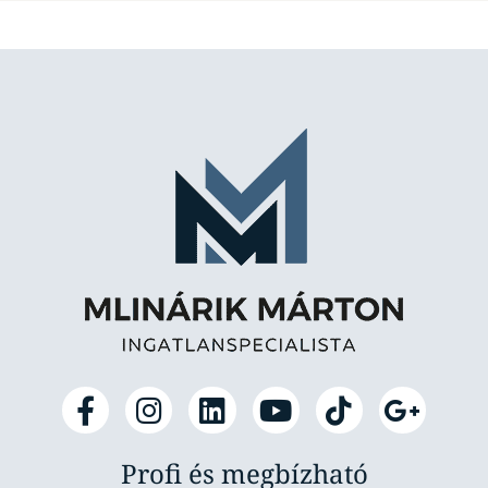
Profi és megbízható