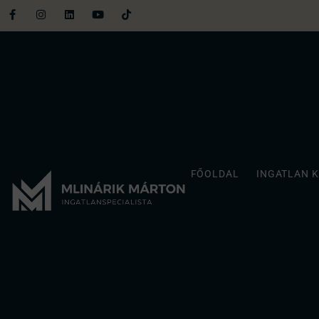
FŐOLDAL
INGATLAN 