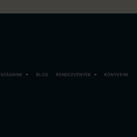
TATÁSAINK
BLOG
RENDEZVÉNYEK
KÖNYVEIM