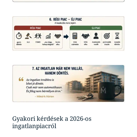
Gyakori kérdések a 2026-os
ingatlanpiacról