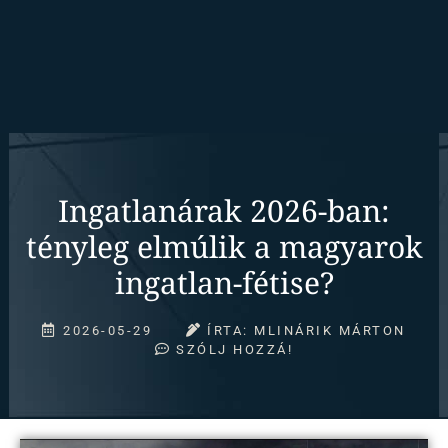
Ingatlanárak 2026-ban:
tényleg elmúlik a magyarok
ingatlan-fétise?
2026-05-29
ÍRTA:
MLINÁRIK MÁRTON
SZÓLJ HOZZÁ!