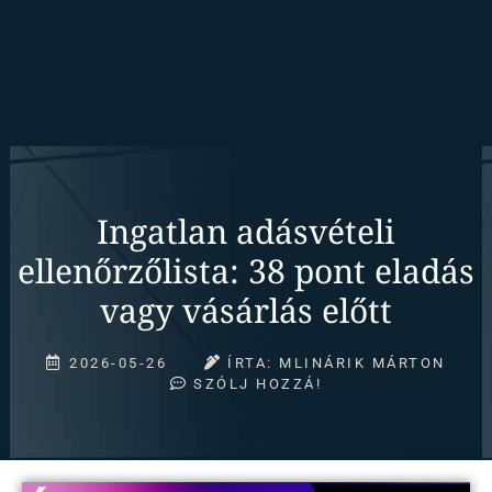
Ingatlan adásvételi
ellenőrzőlista: 38 pont eladás
vagy vásárlás előtt
2026-05-26
ÍRTA:
MLINÁRIK MÁRTON
SZÓLJ HOZZÁ!