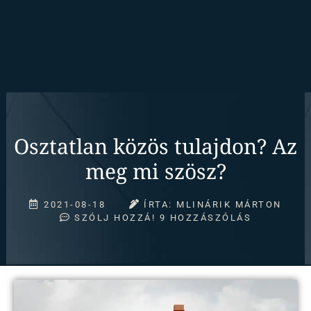
Osztatlan közös tulajdon? Az
meg mi szösz?
2021-08-18
ÍRTA:
MLINÁRIK MÁRTON
SZÓLJ HOZZÁ!
9 HOZZÁSZÓLÁS