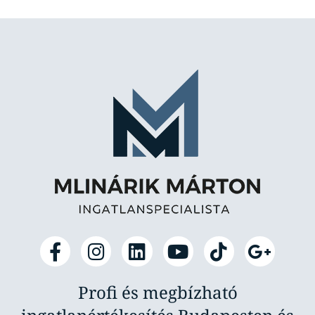
Profi és megbízható