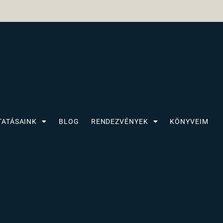
TATÁSAINK
BLOG
RENDEZVÉNYEK
KÖNYVEIM