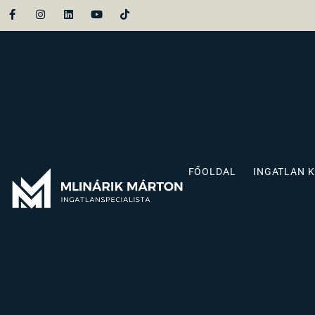
FŐOLDAL
INGATLAN 