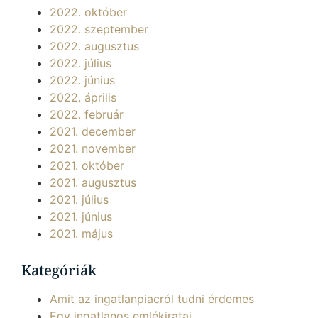
2022. október
2022. szeptember
2022. augusztus
2022. július
2022. június
2022. április
2022. február
2021. december
2021. november
2021. október
2021. augusztus
2021. július
2021. június
2021. május
Kategóriák
Amit az ingatlanpiacról tudni érdemes
Egy ingatlanos emlékiratai