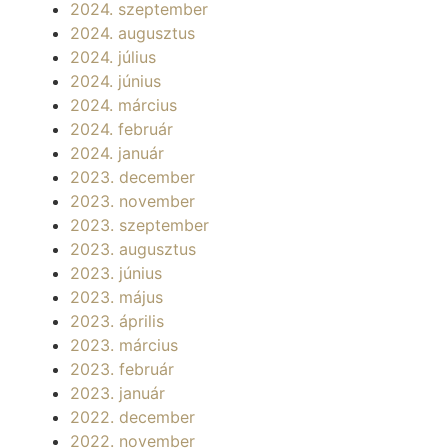
2024. szeptember
2024. augusztus
2024. július
2024. június
2024. március
2024. február
2024. január
2023. december
2023. november
2023. szeptember
2023. augusztus
2023. június
2023. május
2023. április
2023. március
2023. február
2023. január
2022. december
2022. november