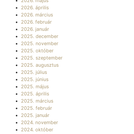
2026. május
2026. április
2026. március
2026. február
2026. január
2025. december
2025. november
2025. október
2025. szeptember
2025. augusztus
2025. július
2025. június
2025. május
2025. április
2025. március
2025. február
2025. január
2024. november
2024. október