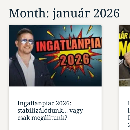
Month: január 2026
Ingatlanpiac 2026:
stabilizálódunk… vagy
csak megálltunk?