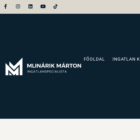
FŐOLDAL
INGATLAN 