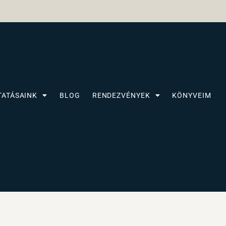
TATÁSAINK
BLOG
RENDEZVÉNYEK
KÖNYVEIM