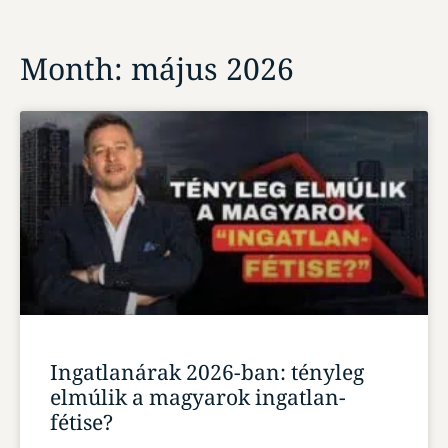
Month: május 2026
Ingatlanárak 2026-ban: tényleg
elmúlik a magyarok ingatlan-
fétise?