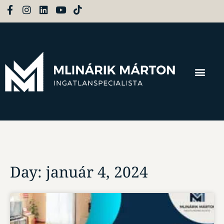
Day: január 4, 2024