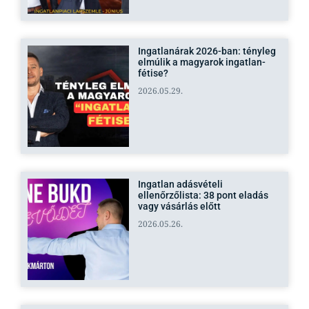
Ingatlanárak 2026-ban: tényleg
elmúlik a magyarok ingatlan-
fétise?
2026.05.29.
Ingatlan adásvételi
ellenőrzőlista: 38 pont eladás
vagy vásárlás előtt
2026.05.26.