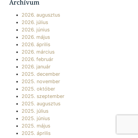
Archívum
2026. augusztus
2026. július
2026. június
2026. május
2026. április
2026. március
2026. február
2026. január
2025. december
2025. november
2025. október
2025. szeptember
2025. augusztus
2025. július
2025. június
2025. május
2025. április