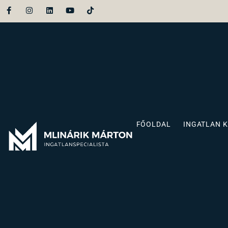
FŐOLDAL
INGATLAN 