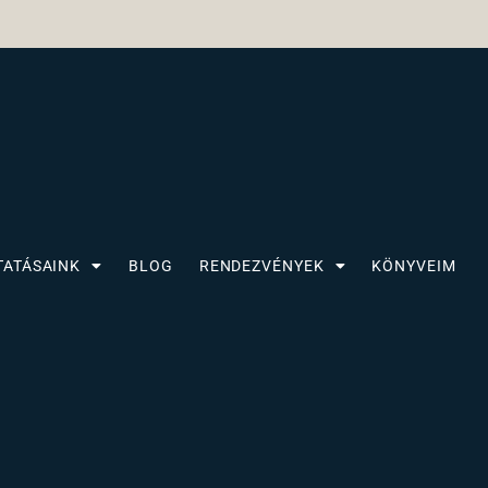
TATÁSAINK
BLOG
RENDEZVÉNYEK
KÖNYVEIM