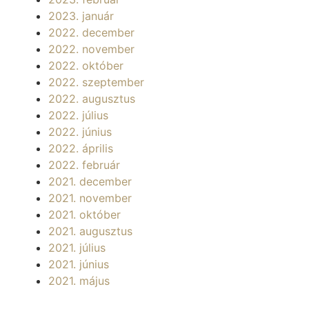
2023. január
2022. december
2022. november
2022. október
2022. szeptember
2022. augusztus
2022. július
2022. június
2022. április
2022. február
2021. december
2021. november
2021. október
2021. augusztus
2021. július
2021. június
2021. május