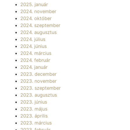
2025. január
2024. november
2024. október
2024. szeptember
2024. augusztus
2024. július
2024. június
2024. március
2024. február
2024. január
2023. december
2023. november
2023. szeptember
2023. augusztus
2023. június
2023. május
2023. április
2023. március
2023. február