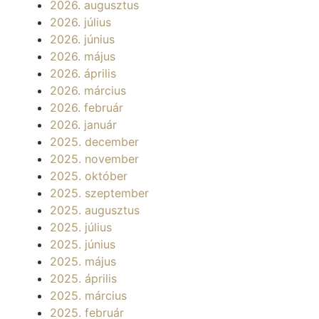
2026. augusztus
2026. július
2026. június
2026. május
2026. április
2026. március
2026. február
2026. január
2025. december
2025. november
2025. október
2025. szeptember
2025. augusztus
2025. július
2025. június
2025. május
2025. április
2025. március
2025. február