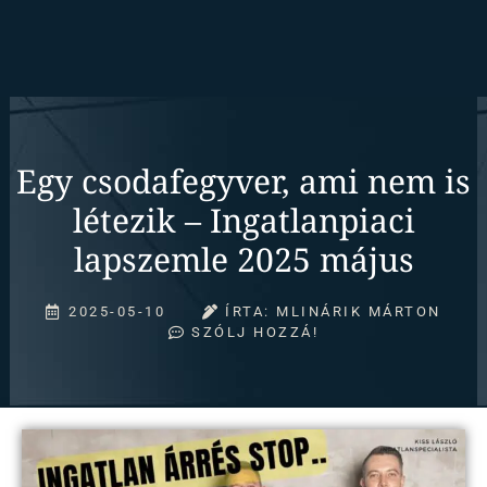
Egy csodafegyver, ami nem is
létezik – Ingatlanpiaci
lapszemle 2025 május
2025-05-10
ÍRTA:
MLINÁRIK MÁRTON
SZÓLJ HOZZÁ!