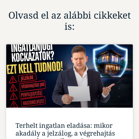
Olvasd el az alábbi cikkeket
is:
Terhelt ingatlan eladása: mikor
akadály a jelzálog, a végrehajtás