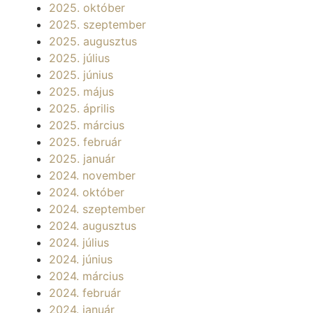
2025. október
2025. szeptember
2025. augusztus
2025. július
2025. június
2025. május
2025. április
2025. március
2025. február
2025. január
2024. november
2024. október
2024. szeptember
2024. augusztus
2024. július
2024. június
2024. március
2024. február
2024. január