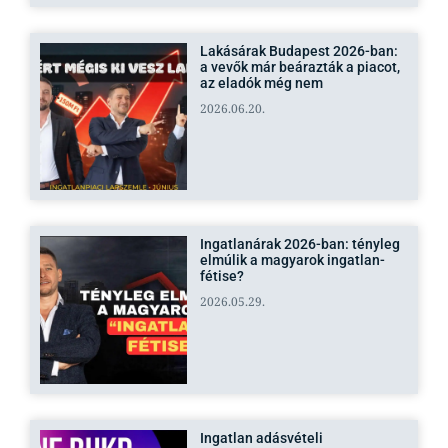
Lakásárak Budapest 2026-ban:
a vevők már beárazták a piacot,
az eladók még nem
2026.06.20.
Ingatlanárak 2026-ban: tényleg
elmúlik a magyarok ingatlan-
fétise?
2026.05.29.
Ingatlan adásvételi