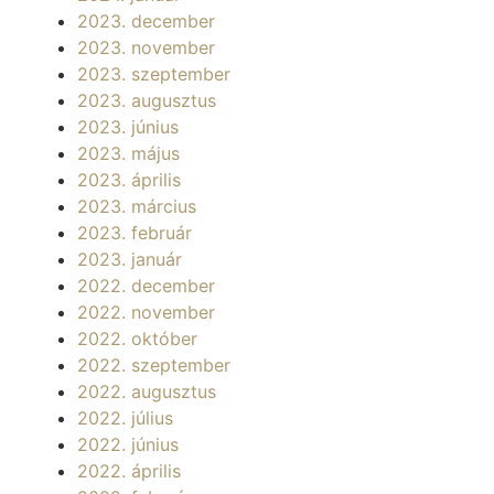
2023. december
2023. november
2023. szeptember
2023. augusztus
2023. június
2023. május
2023. április
2023. március
2023. február
2023. január
2022. december
2022. november
2022. október
2022. szeptember
2022. augusztus
2022. július
2022. június
2022. április