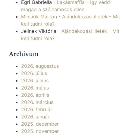
Egri Gabriella
-
Lakásmaffia – Így védd
magad a szélhámosok ellen!
Mlinárik Márton
-
Ajándékozási illeték – Mit
kell tudni róla?
Jelinek Viktória
-
Ajándékozási illeték – Mit
kell tudni róla?
Archívum
2026. augusztus
2026. július
2026. június
2026. május
2026. április
2026. március
2026. február
2026. január
2025. december
2025. november