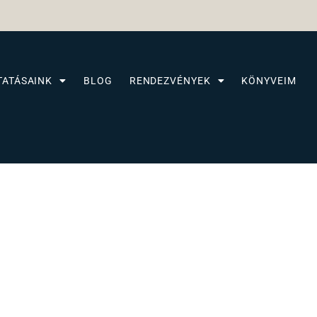
TATÁSAINK
BLOG
RENDEZVÉNYEK
KÖNYVEIM