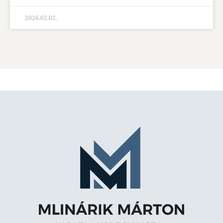
2026.02.02.