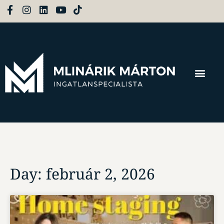
Day: február 2, 2026