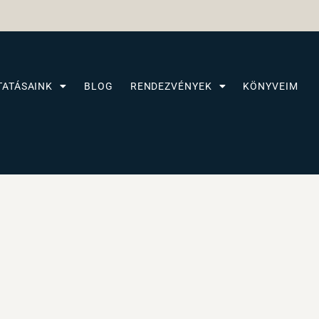
TATÁSAINK
BLOG
RENDEZVÉNYEK
KÖNYVEIM