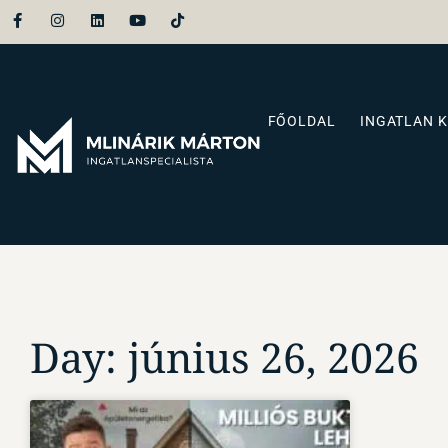
FŐOLDAL
INGATLAN 
Day: június 26, 2026