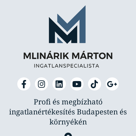
Profi és megbízható
ingatlanértékesítés Budapesten és
környékén