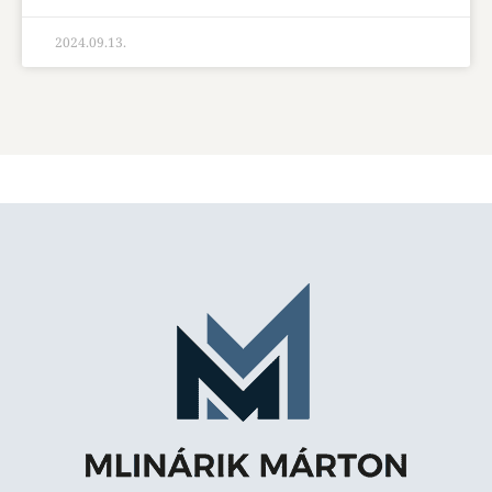
2024.09.13.