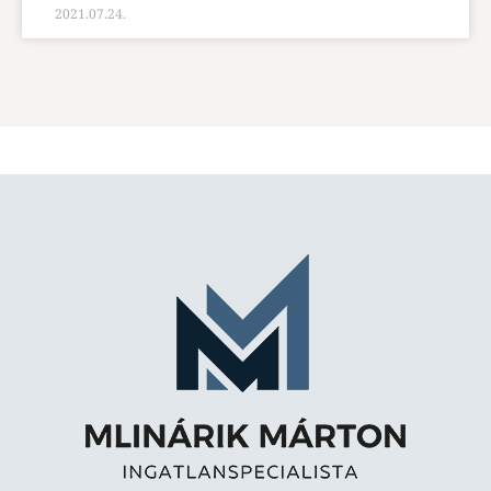
2021.07.24.