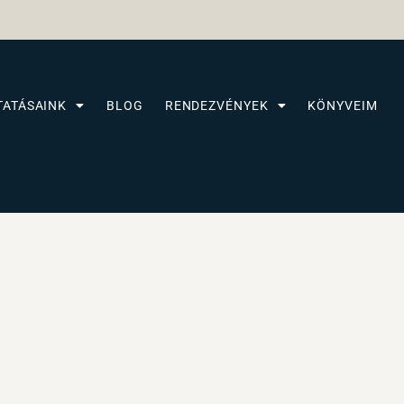
TATÁSAINK
BLOG
RENDEZVÉNYEK
KÖNYVEIM