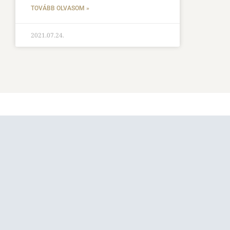
TOVÁBB OLVASOM »
2021.07.24.