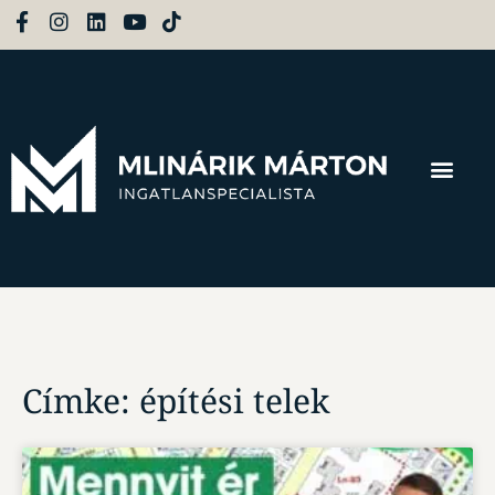
Címke: építési telek