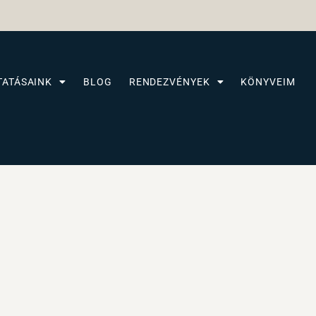
TATÁSAINK
BLOG
RENDEZVÉNYEK
KÖNYVEIM