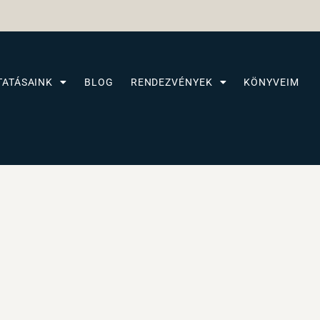
TATÁSAINK
BLOG
RENDEZVÉNYEK
KÖNYVEIM