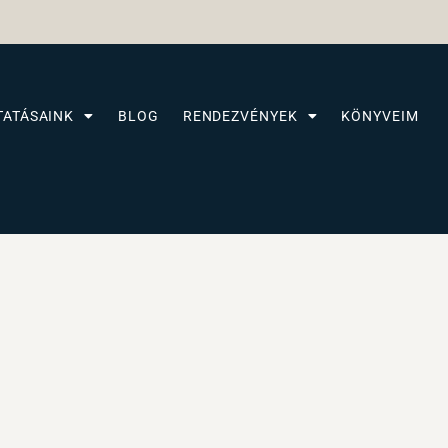
TATÁSAINK
BLOG
RENDEZVÉNYEK
KÖNYVEIM