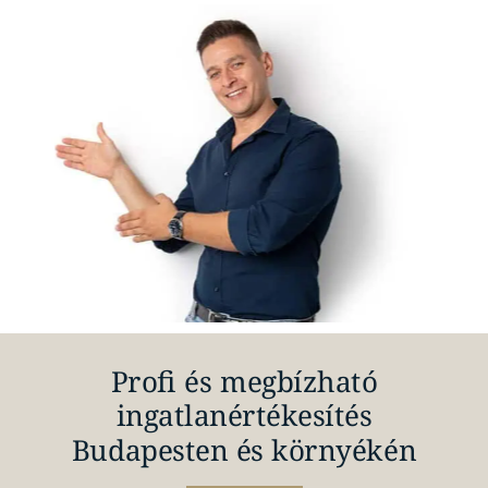
Profi és megbízható
ingatlanértékesítés
Budapesten és környékén