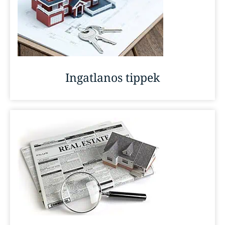
Ingatlanos tippek