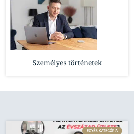
Személyes történetek
EGYÉB KATEGÓRIA