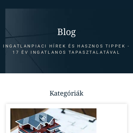
Blog
INGATLANPIACI HÍREK ÉS HASZNOS TIPPEK -
17 ÉV INGATLANOS TAPASZTALATÁVAL
Kategóriák