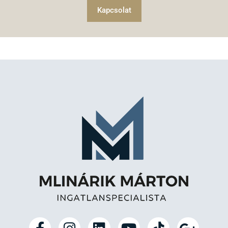
Kapcsolat