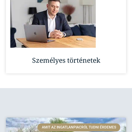
Személyes történetek
AMIT AZ INGATLANPIACRÓL TUDNI ÉRDEMES