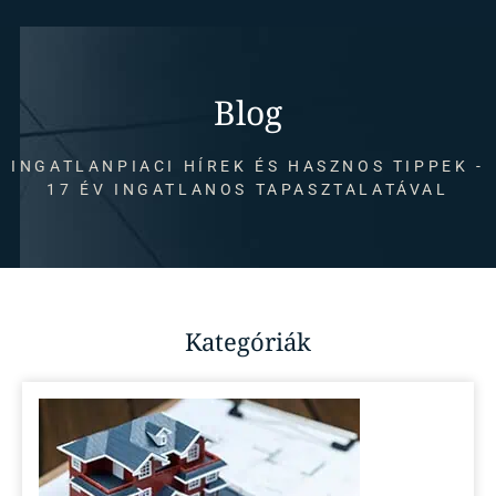
Blog
INGATLANPIACI HÍREK ÉS HASZNOS TIPPEK -
17 ÉV INGATLANOS TAPASZTALATÁVAL
Kategóriák