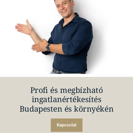
Profi és megbízható
ingatlanértékesítés
Budapesten és környékén
Kapcsolat