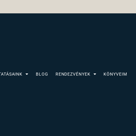
TATÁSAINK
BLOG
RENDEZVÉNYEK
KÖNYVEIM