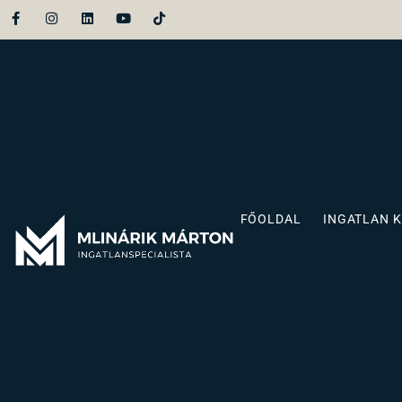
FŐOLDAL
INGATLAN 