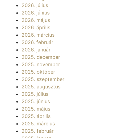
2026. július
2026. június
2026. május
2026. április
2026. március
2026. február
2026. január
2025. december
2025. november
2025. október
2025. szeptember
2025. augusztus
2025. július
2025. június
2025. május
2025. április
2025. március
2025. február