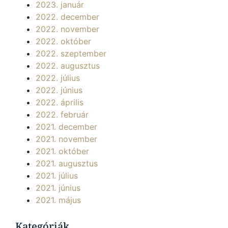
2023. január
2022. december
2022. november
2022. október
2022. szeptember
2022. augusztus
2022. július
2022. június
2022. április
2022. február
2021. december
2021. november
2021. október
2021. augusztus
2021. július
2021. június
2021. május
Kategóriák