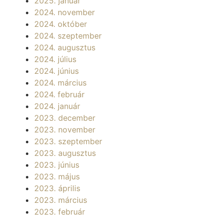
2025. január
2024. november
2024. október
2024. szeptember
2024. augusztus
2024. július
2024. június
2024. március
2024. február
2024. január
2023. december
2023. november
2023. szeptember
2023. augusztus
2023. június
2023. május
2023. április
2023. március
2023. február