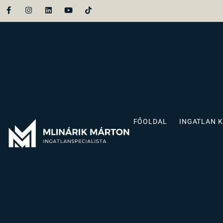
FŐOLDAL
INGATLAN 