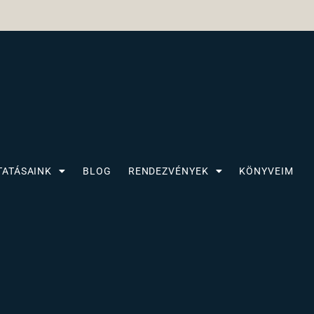
TATÁSAINK
BLOG
RENDEZVÉNYEK
KÖNYVEIM