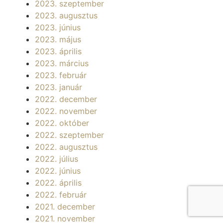
2023. szeptember
2023. augusztus
2023. június
2023. május
2023. április
2023. március
2023. február
2023. január
2022. december
2022. november
2022. október
2022. szeptember
2022. augusztus
2022. július
2022. június
2022. április
2022. február
2021. december
2021. november