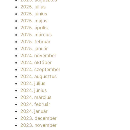
2025. július
2025. június
2025. május
2025. április
2025. március
2025. február
2025. január
2024. november
2024. október
2024. szeptember
2024. augusztus
2024. július
2024. június
2024. március
2024. február
2024. január
2023. december
2023. november