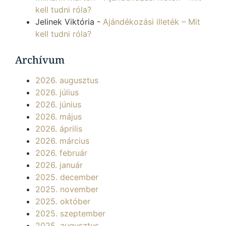
kell tudni róla?
Jelinek Viktória
-
Ajándékozási illeték – Mit
kell tudni róla?
Archívum
2026. augusztus
2026. július
2026. június
2026. május
2026. április
2026. március
2026. február
2026. január
2025. december
2025. november
2025. október
2025. szeptember
2025. augusztus