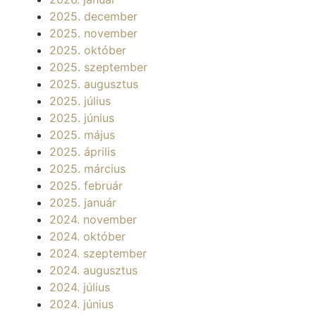
2025. december
2025. november
2025. október
2025. szeptember
2025. augusztus
2025. július
2025. június
2025. május
2025. április
2025. március
2025. február
2025. január
2024. november
2024. október
2024. szeptember
2024. augusztus
2024. július
2024. június