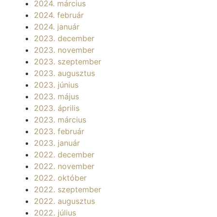
2024. március
2024. február
2024. január
2023. december
2023. november
2023. szeptember
2023. augusztus
2023. június
2023. május
2023. április
2023. március
2023. február
2023. január
2022. december
2022. november
2022. október
2022. szeptember
2022. augusztus
2022. július