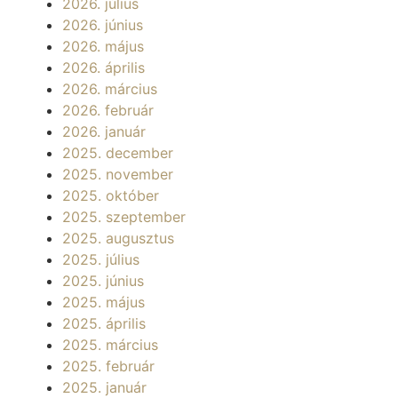
2026. július
2026. június
2026. május
2026. április
2026. március
2026. február
2026. január
2025. december
2025. november
2025. október
2025. szeptember
2025. augusztus
2025. július
2025. június
2025. május
2025. április
2025. március
2025. február
2025. január