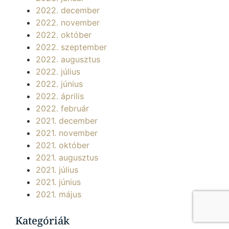
2022. december
2022. november
2022. október
2022. szeptember
2022. augusztus
2022. július
2022. június
2022. április
2022. február
2021. december
2021. november
2021. október
2021. augusztus
2021. július
2021. június
2021. május
Kategóriák