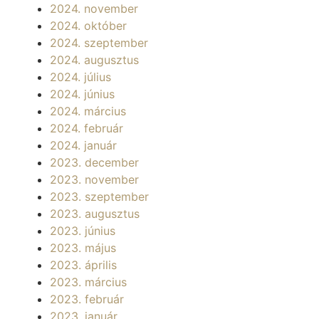
2024. november
2024. október
2024. szeptember
2024. augusztus
2024. július
2024. június
2024. március
2024. február
2024. január
2023. december
2023. november
2023. szeptember
2023. augusztus
2023. június
2023. május
2023. április
2023. március
2023. február
2023. január